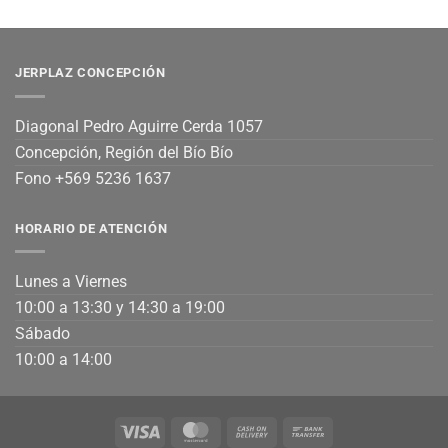
JERPLAZ CONCEPCIÓN
Diagonal Pedro Aguirre Cerda 1057
Concepción, Región del Bío Bío
Fono +569 5236 1637
HORARIO DE ATENCIÓN
Lunes a Viernes
10:00 a 13:30 y 14:30 a 19:00
Sábado
10:00 a 14:00