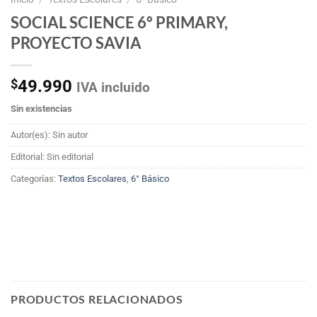
SOCIAL SCIENCE 6º PRIMARY,
PROYECTO SAVIA
$
49.990
IVA incluido
Sin existencias
Autor(es): Sin autor
Editorial: Sin editorial
Categorías:
Textos Escolares
,
6° Básico
PRODUCTOS RELACIONADOS