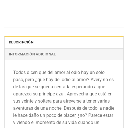
DESCRIPCIÓN
INFORMACIÓN ADICIONAL
Todos dicen que del amor al odio hay un solo
paso, pero ¿qué hay del odio al amor? Avery no es
de las que se queda sentada esperando a que
aparezca su príncipe azul. Aprovecha que está en
sus veinte y soltera para atreverse a tener varias
aventuras de una noche. Después de todo, a nadie
le hace daño un poco de placer, ¿no? Parece estar
viviendo el momento de su vida cuando un