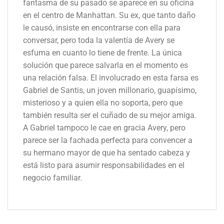
fantasma de su pasado se aparece en su oficina
en el centro de Manhattan. Su ex, que tanto daño
le causó, insiste en encontrarse con ella para
conversar, pero toda la valentía de Avery se
esfuma en cuanto lo tiene de frente. La única
solución que parece salvarla en el momento es
una relación falsa. El involucrado en esta farsa es
Gabriel de Santis, un joven millonario, guapísimo,
misterioso y a quien ella no soporta, pero que
también resulta ser el cuñado de su mejor amiga.
A Gabriel tampoco le cae en gracia Avery, pero
parece ser la fachada perfecta para convencer a
su hermano mayor de que ha sentado cabeza y
está listo para asumir responsabilidades en el
negocio familiar.