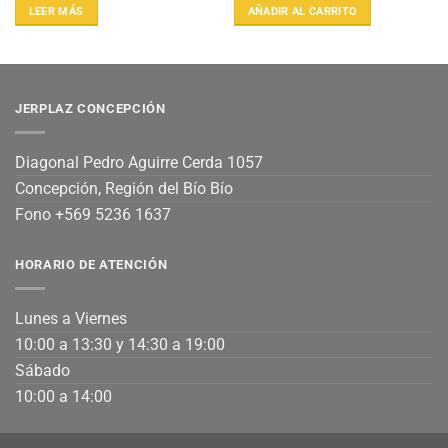
LEER MÁS
AÑADIR AL CARRITO
JERPLAZ CONCEPCIÓN
Diagonal Pedro Aguirre Cerda 1057
Concepción, Región del Bío Bío
Fono +569 5236 1637
HORARIO DE ATENCIÓN
Lunes a Viernes
10:00 a 13:30 y 14:30 a 19:00
Sábado
10:00 a 14:00