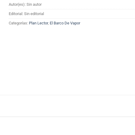
Autor(es): Sin autor
Editorial: Sin editorial
Categorías:
Plan Lector
,
El Barco De Vapor