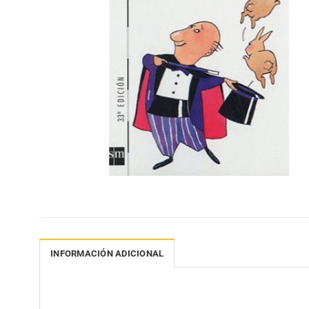
INFORMACIÓN ADICIONAL