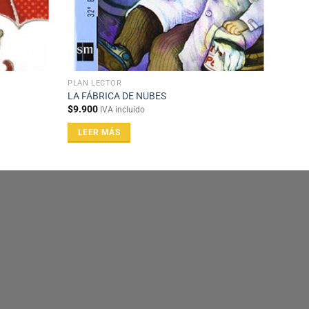
PLAN LECTOR
LA FÁBRICA DE NUBES
$
9.900
IVA incluido
LEER MÁS