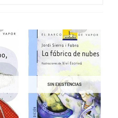
SIN EXISTENCIAS