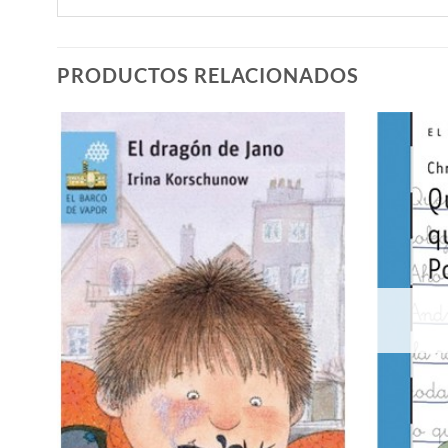
PRODUCTOS RELACIONADOS