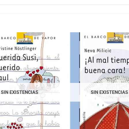
SIN EXISTENCIAS
SIN EXISTENCIAS