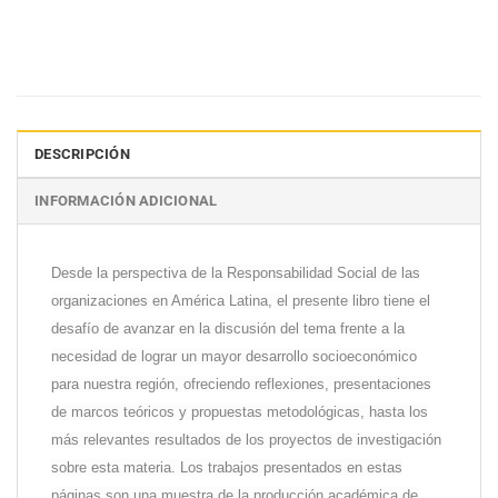
DESCRIPCIÓN
INFORMACIÓN ADICIONAL
Desde la perspectiva de la Responsabilidad Social de las
organizaciones en América Latina, el presente libro tiene el
desafío de avanzar en la discusión del tema frente a la
necesidad de lograr un mayor desarrollo socioeconómico
para nuestra región, ofreciendo reflexiones, presentaciones
de marcos teóricos y propuestas metodológicas, hasta los
más relevantes resultados de los proyectos de investigación
sobre esta materia. Los trabajos presentados en estas
páginas son una muestra de la producción académica de