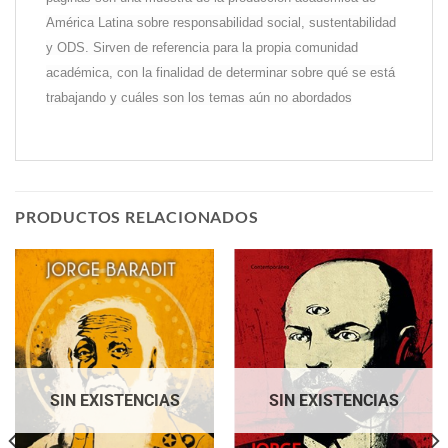
América Latina sobre responsabilidad social, sustentabilidad
y ODS. Sirven de referencia para la propia comunidad
académica, con la finalidad de determinar sobre qué se está
trabajando y cuáles son los temas aún no abordados
PRODUCTOS RELACIONADOS
SIN EXISTENCIAS
SIN EXISTENCIAS