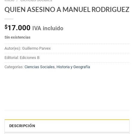
QUIEN ASESINO A MANUEL RODRIGUEZ
$
17.000
IVA incluido
Sin existencias
Autor(es): Guillermo Parvex
Editorial: Ediciones B
Categorías:
Ciencias Sociales
,
Historia y Geografía
DESCRIPCIÓN