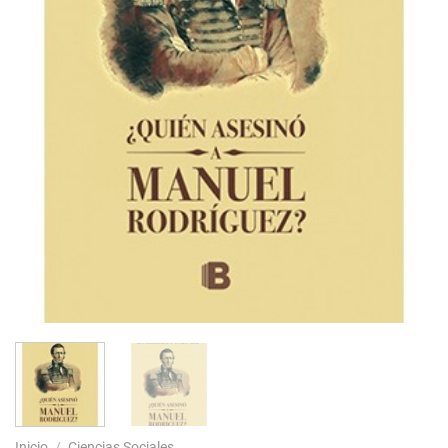
Inicio
/
Ciencias Sociales