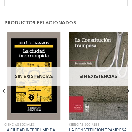
PRODUCTOS RELACIONADOS
SIN EXISTENCIAS
SIN EXISTENCIAS
CIENCIAS SOCIALES
CIENCIAS SOCIALES
LA CIUDAD INTERRUMPIDA
LA CONSTITUCIÓN TRAMPOSA