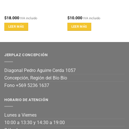
$
18.000
$
10.000
IVA incluido
IVA incluido
LEER MÁS
LEER MÁS
JERPLAZ CONCEPCIÓN
Diagonal Pedro Aguirre Cerda 1057
Concepción, Región del Bío Bío
Fono +569 5236 1637
HORARIO DE ATENCIÓN
Lunes a Viernes
10:00 a 13:30 y 14:30 a 19:00