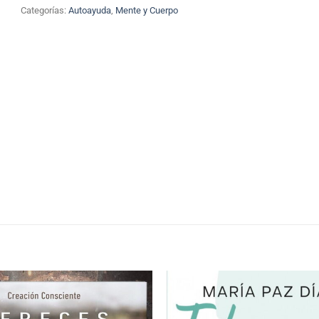
Categorías:
Autoayuda
,
Mente y Cuerpo