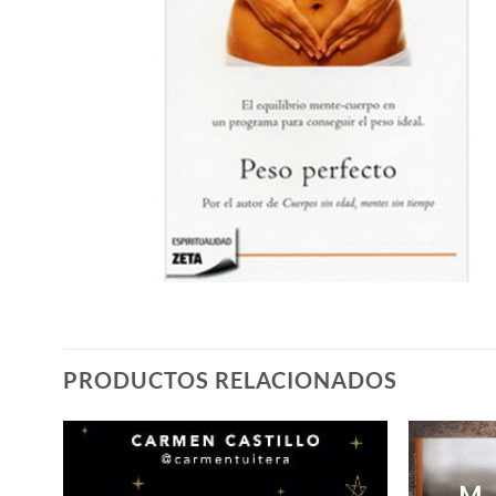
PRODUCTOS RELACIONADOS