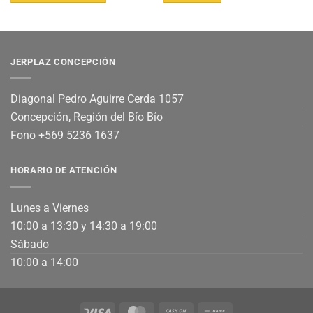
JERPLAZ CONCEPCIÓN
Diagonal Pedro Aguirre Cerda 1057
Concepción, Región del Bío Bío
Fono +569 5236 1637
HORARIO DE ATENCIÓN
Lunes a Viernes
10:00 a 13:30 y 14:30 a 19:00
Sábado
10:00 a 14:00