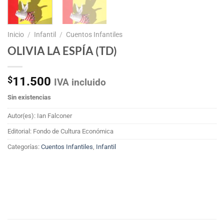
Inicio
/
Infantil
/
Cuentos Infantiles
OLIVIA LA ESPÍA (TD)
$
11.500
IVA incluido
Sin existencias
Autor(es): Ian Falconer
Editorial: Fondo de Cultura Económica
Categorías:
Cuentos Infantiles
,
Infantil