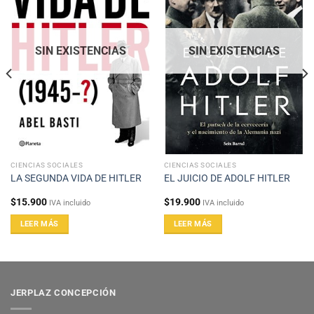
SIN EXISTENCIAS
SIN EXISTENCIAS
CIENCIAS SOCIALES
CIENCIAS SOCIALES
LA SEGUNDA VIDA DE HITLER
EL JUICIO DE ADOLF HITLER
$
15.900
$
19.900
IVA incluido
IVA incluido
LEER MÁS
LEER MÁS
JERPLAZ CONCEPCIÓN