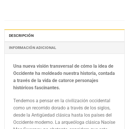
DESCRIPCIÓN
INFORMACIÓN ADICIONAL
Una nueva visión transversal de cómo la idea de
Occidente ha moldeado nuestra historia, contada
a través de la vida de catorce personajes
históricos fascinantes.
Tendemos a pensar en la civilización occidental
como un recorrido dorado a través de los siglos,
desde la Antigüedad clásica hasta los países del
Occidente moderno. La arqueóloga clásica Naoíse