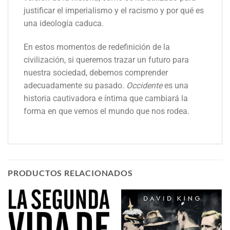
justificar el imperialismo y el racismo y por qué es
una ideología caduca.
En estos momentos de redefinición de la
civilización, si queremos trazar un futuro para
nuestra sociedad, debemos comprender
adecuadamente su pasado.
Occidente
es una
historia cautivadora e íntima que cambiará la
forma en que vemos el mundo que nos rodea.
PRODUCTOS RELACIONADOS