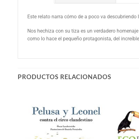
Este relato narra cómo de a poco va descubriendo
Nos hechiza con su tiza es un verdadero homenaje 
como lo hace el pequeño protagonista, del increíbl
PRODUCTOS RELACIONADOS