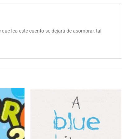
que lea este cuento se dejará de asombrar, tal