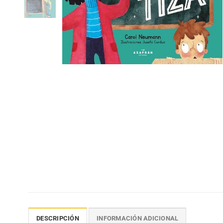
DESCRIPCIÓN
INFORMACIÓN ADICIONAL