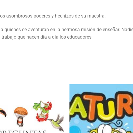
 los asombrosos poderes y hechizos de su maestra.
a quienes se aventuran en la hermosa misión de enseñar. Nadie 
e trabajo que hacen día a día los educadores.