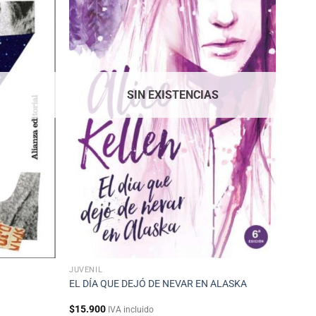
SIN EXISTENCIAS
JUVENIL
EL DÍA QUE DEJÓ DE NEVAR EN ALASKA
$
15.900
IVA incluido