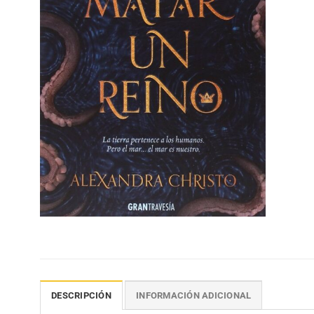
DESCRIPCIÓN
INFORMACIÓN ADICIONAL