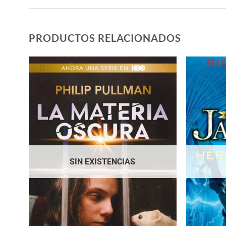
PRODUCTOS RELACIONADOS
SIN EXISTENCIAS