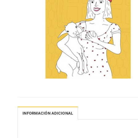
INFORMACIÓN ADICIONAL