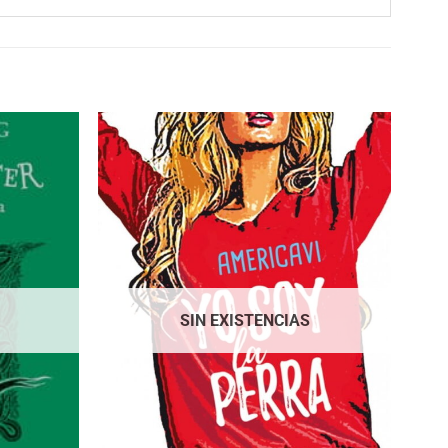
SIN EXISTENCIAS