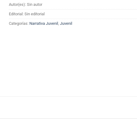
Autor(es): Sin autor
Editorial: Sin editorial
Categorías:
Narrativa Juvenil
,
Juvenil