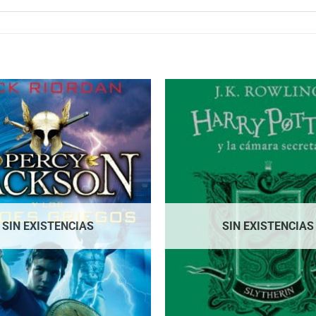
SIN EXISTENCIAS
SIN EXISTENCIAS