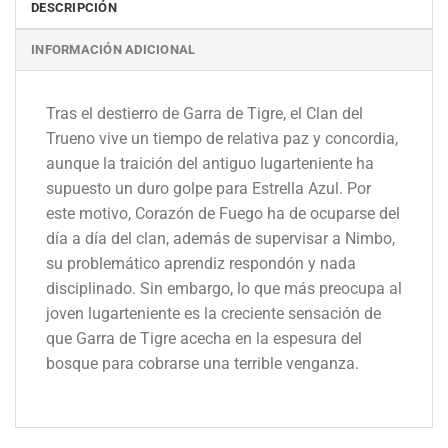
DESCRIPCIÓN
INFORMACIÓN ADICIONAL
Tras el destierro de Garra de Tigre, el Clan del
Trueno vive un tiempo de relativa paz y concordia,
aunque la traición del antiguo lugarteniente ha
supuesto un duro golpe para Estrella Azul. Por
este motivo, Corazón de Fuego ha de ocuparse del
día a día del clan, además de supervisar a Nimbo,
su problemático aprendiz respondón y nada
disciplinado. Sin embargo, lo que más preocupa al
joven lugarteniente es la creciente sensación de
que Garra de Tigre acecha en la espesura del
bosque para cobrarse una terrible venganza.