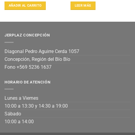
AÑADIR AL CARRITO
LEER MÁS
JERPLAZ CONCEPCIÓN
Diagonal Pedro Aguirre Cerda 1057
Concepción, Región del Bío Bío
Fono +569 5236 1637
HORARIO DE ATENCIÓN
Lunes a Viernes
10:00 a 13:30 y 14:30 a 19:00
Sábado
10:00 a 14:00