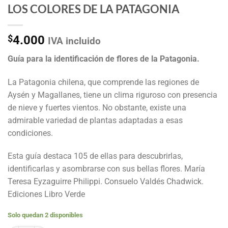
LOS COLORES DE LA PATAGONIA
$
4.000
IVA incluido
Guía para la identificación de flores de la Patagonia.
La Patagonia chilena, que comprende las regiones de
Aysén y Magallanes, tiene un clima riguroso con presencia
de nieve y fuertes vientos. No obstante, existe una
admirable variedad de plantas adaptadas a esas
condiciones.
Esta guía destaca 105 de ellas para descubrirlas,
identificarlas y asombrarse con sus bellas flores. María
Teresa Eyzaguirre Philippi. Consuelo Valdés Chadwick.
Ediciones Libro Verde
Solo quedan 2 disponibles