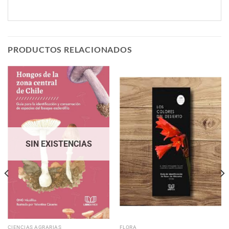
PRODUCTOS RELACIONADOS
SIN EXISTENCIAS
CIENCIAS AGRARIAS
FLORA