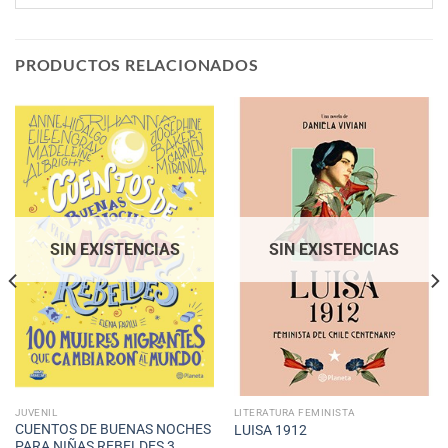
PRODUCTOS RELACIONADOS
SIN EXISTENCIAS
SIN EXISTENCIAS
JUVENIL
LITERATURA FEMINISTA
CUENTOS DE BUENAS NOCHES
LUISA 1912
PARA NIÑAS REBELDES 3