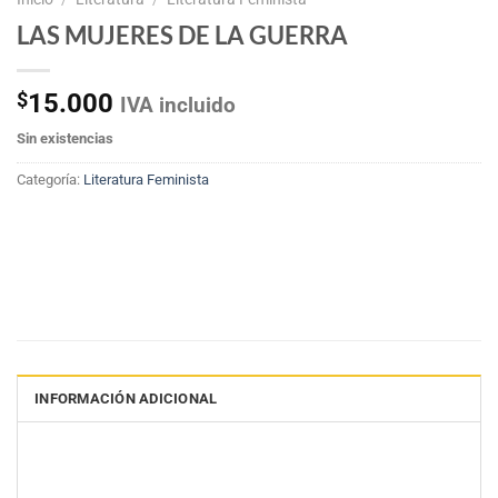
LAS MUJERES DE LA GUERRA
$
15.000
IVA incluido
Sin existencias
Categoría:
Literatura Feminista
INFORMACIÓN ADICIONAL