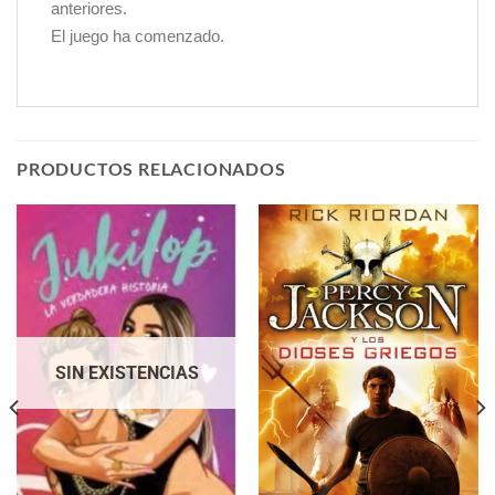
anteriores.
El juego ha comenzado.
PRODUCTOS RELACIONADOS
SIN EXISTENCIAS