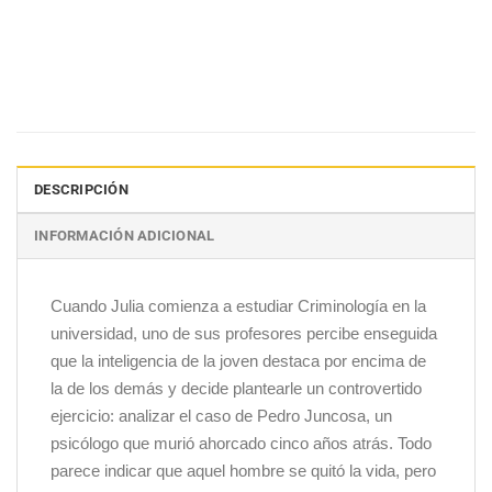
DESCRIPCIÓN
INFORMACIÓN ADICIONAL
Cuando Julia comienza a estudiar Criminología en la
universidad, uno de sus profesores percibe enseguida
que la inteligencia de la joven destaca por encima de
la de los demás y decide plantearle un controvertido
ejercicio: analizar el caso de Pedro Juncosa, un
psicólogo que murió ahorcado cinco años atrás. Todo
parece indicar que aquel hombre se quitó la vida, pero