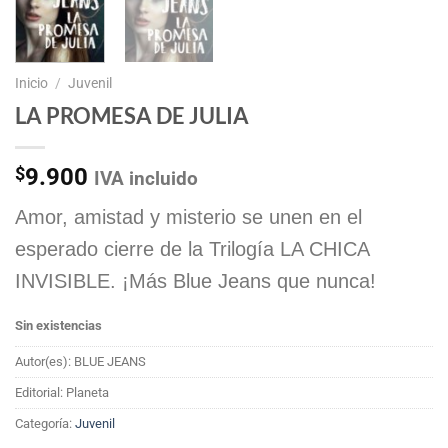
Inicio
/
Juvenil
LA PROMESA DE JULIA
$
9.900
IVA incluido
Amor, amistad y misterio se unen en el
esperado cierre de la Trilogía LA CHICA
INVISIBLE. ¡Más Blue Jeans que nunca!
Sin existencias
Autor(es): BLUE JEANS
Editorial: Planeta
Categoría:
Juvenil