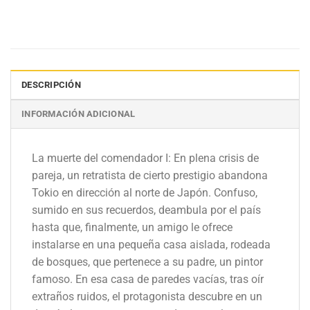
DESCRIPCIÓN
INFORMACIÓN ADICIONAL
La muerte del comendador I: En plena crisis de
pareja, un retratista de cierto prestigio abandona
Tokio en dirección al norte de Japón. Confuso,
sumido en sus recuerdos, deambula por el país
hasta que, finalmente, un amigo le ofrece
instalarse en una pequeña casa aislada, rodeada
de bosques, que pertenece a su padre, un pintor
famoso. En esa casa de paredes vacías, tras oír
extraños ruidos, el protagonista descubre en un