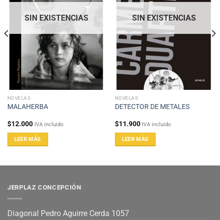
SIN EXISTENCIAS
SIN EXISTENCIAS
NOVELAS
NOVELAS
MALAHERBA
DETECTOR DE METALES
$
12.000
$
11.900
IVA incluido
IVA incluido
LEER MÁS
LEER MÁS
JERPLAZ CONCEPCIÓN
Diagonal Pedro Aguirre Cerda 1057