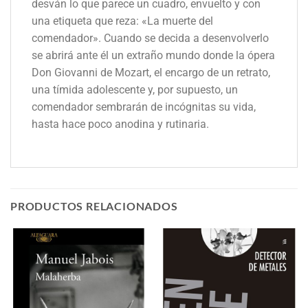
desván lo que parece un cuadro, envuelto y con
una etiqueta que reza: «La muerte del
comendador». Cuando se decida a desenvolverlo
se abrirá ante él un extraño mundo donde la ópera
Don Giovanni de Mozart, el encargo de un retrato,
una tímida adolescente y, por supuesto, un
comendador sembrarán de incógnitas su vida,
hasta hace poco anodina y rutinaria.
PRODUCTOS RELACIONADOS