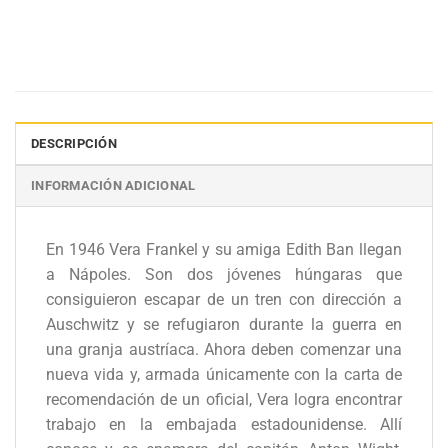
DESCRIPCIÓN
INFORMACIÓN ADICIONAL
En 1946 Vera Frankel y su amiga Edith Ban llegan
a Nápoles. Son dos jóvenes húngaras que
consiguieron escapar de un tren con dirección a
Auschwitz y se refugiaron durante la guerra en
una granja austríaca. Ahora deben comenzar una
nueva vida y, armada únicamente con la carta de
recomendación de un oficial, Vera logra encontrar
trabajo en la embajada estadounidense. Allí