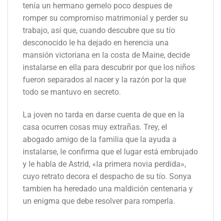
tenía un hermano gemelo poco despues de
romper su compromiso matrimonial y perder su
trabajo, así que, cuando descubre que su tío
desconocido le ha dejado en herencia una
mansión victoriana en la costa de Maine, decide
instalarse en ella para descubrir por que los niños
fueron separados al nacer y la razón por la que
todo se mantuvo en secreto.
La joven no tarda en darse cuenta de que en la
casa ocurren cosas muy extrañas. Trey, el
abogado amigo de la familia que la ayuda a
instalarse, le confirma que el lugar está embrujado
y le habla de Astrid, «la primera novia perdida»,
cuyo retrato decora el despacho de su tío. Sonya
tambien ha heredado una maldición centenaria y
un enigma que debe resolver para romperla.