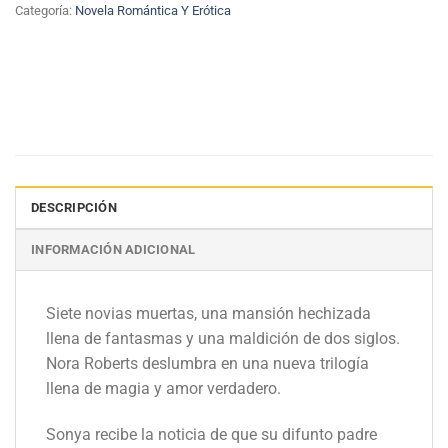
Categoría:
Novela Romántica Y Erótica
DESCRIPCIÓN
INFORMACIÓN ADICIONAL
Siete novias muertas, una mansión hechizada
llena de fantasmas y una maldición de dos siglos.
Nora Roberts deslumbra en una nueva trilogía
llena de magia y amor verdadero.
Sonya recibe la noticia de que su difunto padre