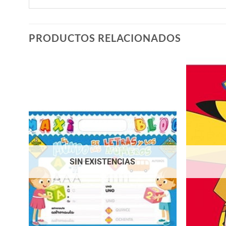
PRODUCTOS RELACIONADOS
SIN EXISTENCIAS