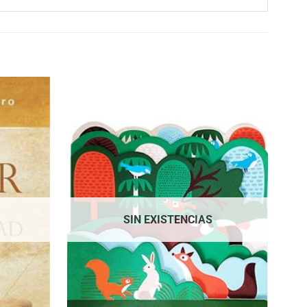
SIN EXISTENCIAS