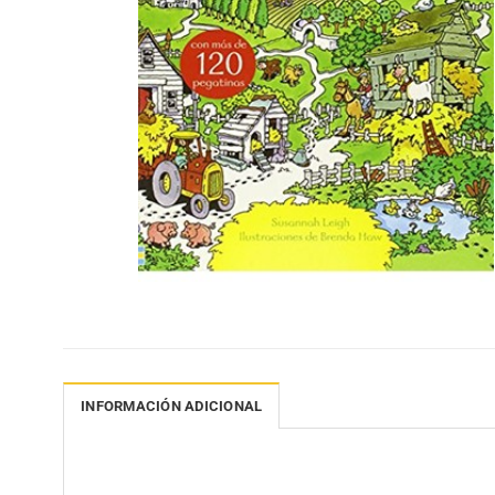
INFORMACIÓN ADICIONAL