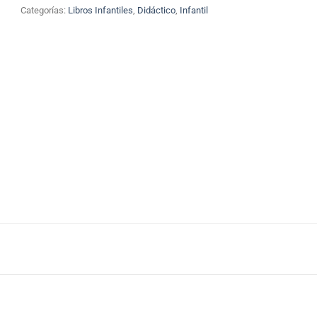
Categorías:
Libros Infantiles
,
Didáctico
,
Infantil