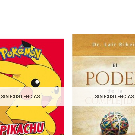
SIN EXISTENCIAS
SIN EXISTENCIAS