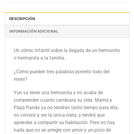
DESCRIPCIÓN
INFORMACIÓN ADICIONAL
Un cómic infantil sobre la llegada de un hermanito
o hermanita a la familia.
¿Cómo pueden tres palabras ponerlo todo del
revés?
Yun va tener una hermanita y no acaba de
comprender cuánto cambiará su vida. Mamá y
Papá Panda ya no tendrán tanto tiempo para ella;
no volverá a ser la única nieta; y tendrá que
aprender a compartir su habitación. Pero no hay
nada que no se arregle con amor y un poco de