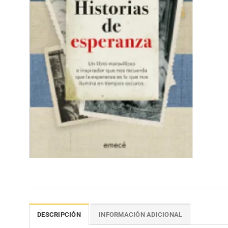
DESCRIPCIÓN
INFORMACIÓN ADICIONAL