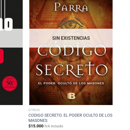
SIN EXISTENCIAS
OTROS
CODIGO SECRETO. EL PODER OCULTO DE LOS
MASONES
$
15.000
IVA incluido