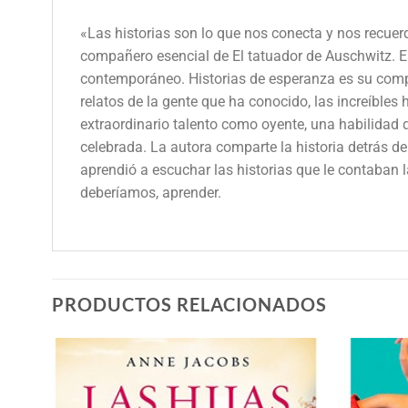
«Las historias son lo que nos conecta y nos recuerd
compañero esencial de El tatuador de Auschwitz. El
contemporáneo. Historias de esperanza es su compa
relatos de la gente que ha conocido, las increíbles
extraordinario talento como oyente, una habilidad
celebrada. La autora comparte la historia detrás de
aprendió a escuchar las historias que le contaban 
deberíamos, aprender.
PRODUCTOS RELACIONADOS