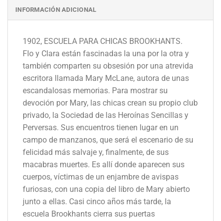
INFORMACIÓN ADICIONAL
1902, ESCUELA PARA CHICAS BROOKHANTS.
Flo y Clara están fascinadas la una por la otra y
también comparten su obsesión por una atrevida
escritora llamada Mary McLane, autora de unas
escandalosas memorias. Para mostrar su
devoción por Mary, las chicas crean su propio club
privado, la Sociedad de las Heroínas Sencillas y
Perversas. Sus encuentros tienen lugar en un
campo de manzanos, que será el escenario de su
felicidad más salvaje y, finalmente, de sus
macabras muertes. Es allí donde aparecen sus
cuerpos, víctimas de un enjambre de avispas
furiosas, con una copia del libro de Mary abierto
junto a ellas. Casi cinco años más tarde, la
escuela Brookhants cierra sus puertas