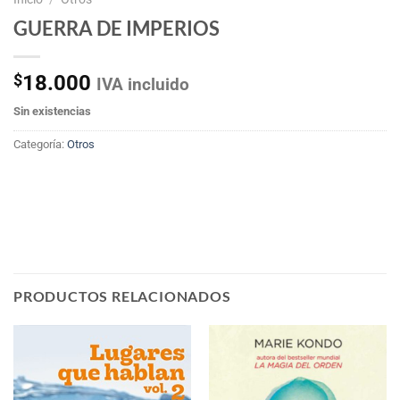
GUERRA DE IMPERIOS
$
18.000
IVA incluido
Sin existencias
Categoría:
Otros
PRODUCTOS RELACIONADOS