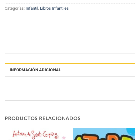
Categorías:
Infantil
,
Libros Infantiles
INFORMACIÓN ADICIONAL
PRODUCTOS RELACIONADOS