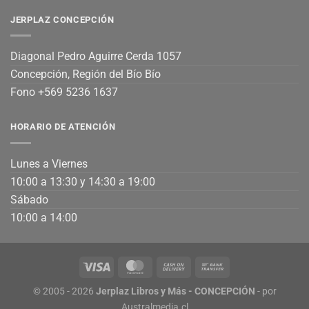
JERPLAZ CONCEPCIÓN
Diagonal Pedro Aguirre Cerda 1057
Concepción, Región del Bío Bío
Fono +569 5236 1637
HORARIO DE ATENCIÓN
Lunes a Viernes
10:00 a 13:30 y 14:30 a 19:00
Sábado
10:00 a 14:00
© 2005 - 2026
Jerplaz Libros y Más - CONCEPCIÓN
- por
Australmedia.cl