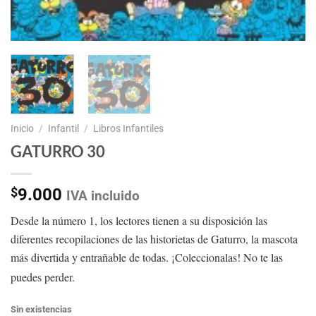
Inicio
/
Infantil
/
Libros Infantiles
GATURRO 30
$
9.000
IVA incluido
Desde la número 1, los lectores tienen a su disposición las
diferentes recopilaciones de las historietas de Gaturro, la mascota
más divertida y entrañable de todas. ¡Coleccionalas! No te las
puedes perder.
Sin existencias