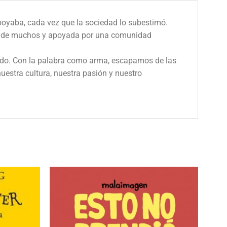
poyaba, cada vez que la sociedad lo subestimó.
ajo de muchos y apoyada por una comunidad
nado. Con la palabra como arma, escapamos de las
nuestra cultura, nuestra pasión y nuestro