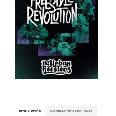
DESCRIPCIÓN
INFORMACIÓN ADICIONAL