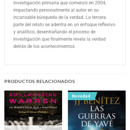
investigación primaria que comenzó en 2004,
impactando personalmente al autor en su
incansable búsqueda de la verdad. La tercera
parte del relato se adentra en un enfoque reflexivo
y analítico, desentrañando el proceso de
investigación que finalmente revela la verdad
detrás de los acontecimientos.
PRODUCTOS RELACIONADOS
Novedad