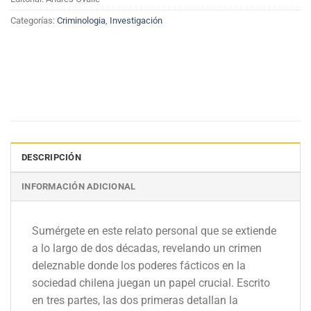
Categorías:
Criminologia
,
Investigación
DESCRIPCIÓN
INFORMACIÓN ADICIONAL
Sumérgete en este relato personal que se extiende
a lo largo de dos décadas, revelando un crimen
deleznable donde los poderes fácticos en la
sociedad chilena juegan un papel crucial. Escrito
en tres partes, las dos primeras detallan la