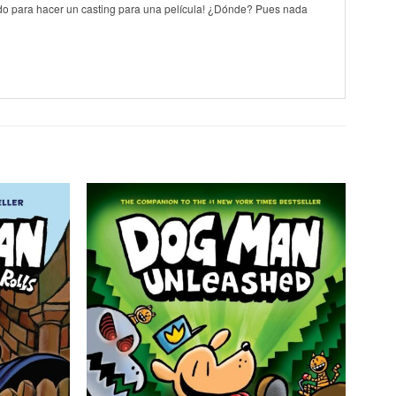
onado para hacer un casting para una película! ¿Dónde? Pues nada