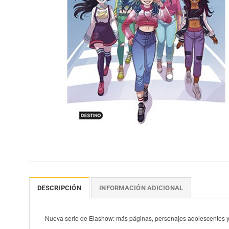
DESCRIPCIÓN
INFORMACIÓN ADICIONAL
Nueva serie de Elashow: más páginas, personajes adolescentes 