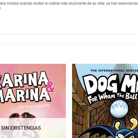
stados Unidos cuando recibe la noticia más alucinante de su vida: ¡la han selecci
!
SIN EXISTENCIAS