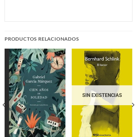
PRODUCTOS RELACIONADOS
SIN EXISTENCIAS