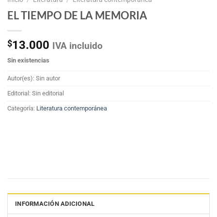
EL TIEMPO DE LA MEMORIA
$
13.000
IVA incluido
Sin existencias
Autor(es): Sin autor
Editorial: Sin editorial
Categoría:
Literatura contemporánea
INFORMACIÓN ADICIONAL