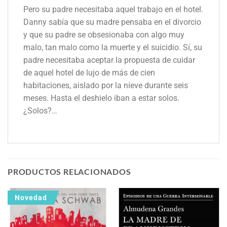
Pero su padre necesitaba aquel trabajo en el hotel.
Danny sabía que su madre pensaba en el divorcio
y que su padre se obsesionaba con algo muy
malo, tan malo como la muerte y el suicidio. Sí, su
padre necesitaba aceptar la propuesta de cuidar
de aquel hotel de lujo de más de cien
habitaciones, aislado por la nieve durante seis
meses. Hasta el deshielo iban a estar solos.
¿Solos?…
PRODUCTOS RELACIONADOS
Novedad