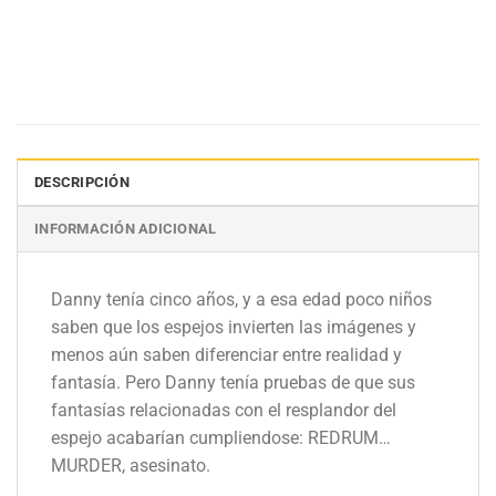
DESCRIPCIÓN
INFORMACIÓN ADICIONAL
Danny tenía cinco años, y a esa edad poco niños
saben que los espejos invierten las imágenes y
menos aún saben diferenciar entre realidad y
fantasía. Pero Danny tenía pruebas de que sus
fantasías relacionadas con el resplandor del
espejo acabarían cumpliendose: REDRUM…
MURDER, asesinato.