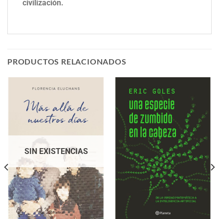
civilización.
PRODUCTOS RELACIONADOS
SIN EXISTENCIAS