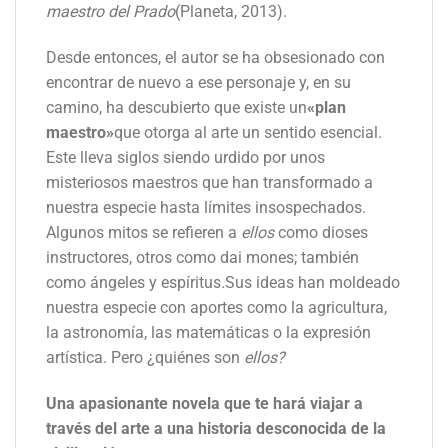
maestro del Prado
(Planeta, 2013).
Desde entonces, el autor se ha obsesionado con
encontrar de nuevo a ese personaje y, en su
camino, ha descubierto que existe un
«plan
maestro»
que otorga al arte un sentido esencial.
Este lleva siglos siendo urdido por unos
misteriosos maestros que han transformado a
nuestra especie hasta límites insospechados.
Algunos mitos se refieren a
ellos
como dioses
instructores, otros como dai mones; también
como ángeles y espíritus
.
Sus ideas han moldeado
nuestra especie con aportes como la agricultura,
la astronomía, las matemáticas o la expresión
artística. Pero ¿quiénes son
ellos?
Una apasionante novela que te hará viajar a
través del arte a una historia desconocida de la