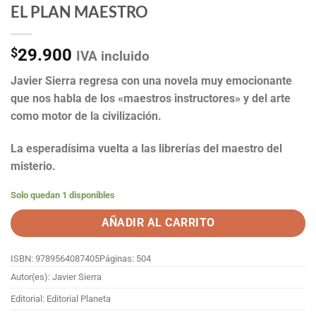
EL PLAN MAESTRO
$
29.900
IVA incluido
Javier Sierra regresa con una novela muy emocionante
que nos habla de los «maestros instructores» y del arte
como motor de la civilización.
La esperadísima vuelta a las librerías del maestro del
misterio.
Solo quedan 1 disponibles
AÑADIR AL CARRITO
ISBN: 9789564087405
Páginas: 504
Autor(es): Javier Sierra
Editorial: Editorial Planeta