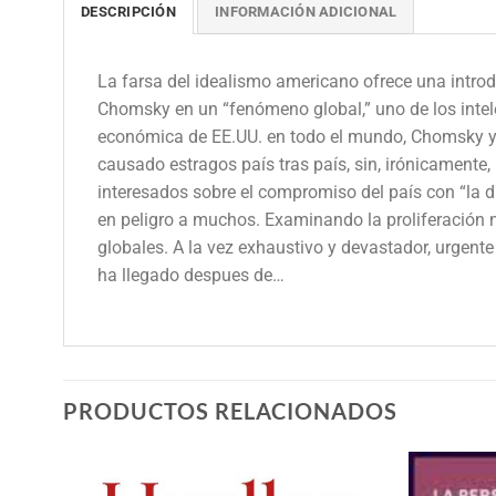
DESCRIPCIÓN
INFORMACIÓN ADICIONAL
La farsa del idealismo americano ofrece una intro
Chomsky en un “fenómeno global,” uno de los intele
económica de EE.UU. en todo el mundo, Chomsky y
causado estragos país tras país, sin, irónicament
interesados sobre el compromiso del país con “la d
en peligro a muchos. Examinando la proliferación
globales. A la vez exhaustivo y devastador, urgent
ha llegado despues de…
PRODUCTOS RELACIONADOS