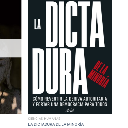
CIENCIAS HUMANAS
LA DICTADURA DE LA MINORÍA