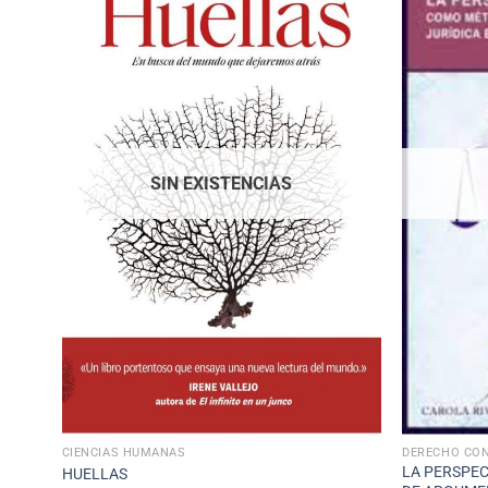
SIN EXISTENCIAS
CIENCIAS HUMANAS
DERECHO CON
LA PERSPE
HUELLAS