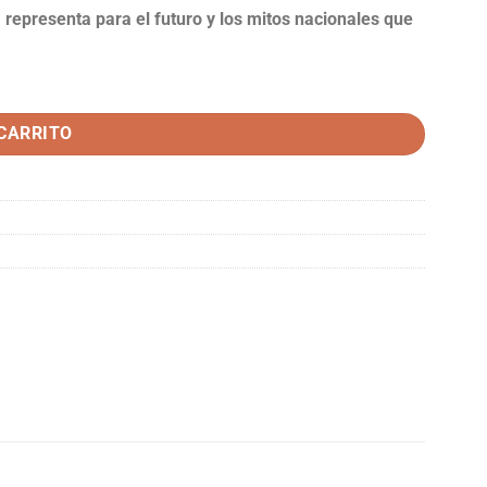
representa para el futuro y los mitos nacionales que
 CARRITO