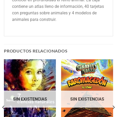
contiene un atlas lleno de información, 40 tarjetas
con preguntas sobre animales y 4 modelos de
animales para construir.
PRODUCTOS RELACIONADOS
SIN EXISTENCIAS
SIN EXISTENCIAS