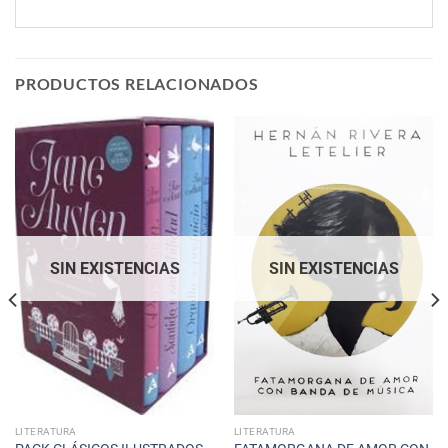
PRODUCTOS RELACIONADOS
SIN EXISTENCIAS
SIN EXISTENCIAS
LITERATURA
LITERATURA