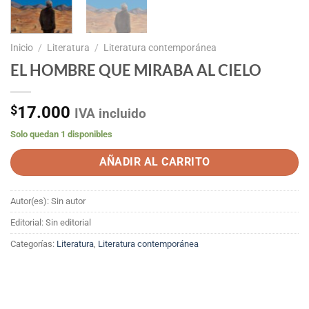
Inicio
/
Literatura
/
Literatura contemporánea
EL HOMBRE QUE MIRABA AL CIELO
$
17.000
IVA incluido
Solo quedan 1 disponibles
AÑADIR AL CARRITO
Autor(es): Sin autor
Editorial: Sin editorial
Categorías:
Literatura
,
Literatura contemporánea