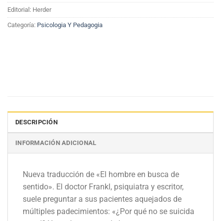
Editorial: Herder
Categoría:
Psicologia Y Pedagogia
DESCRIPCIÓN
INFORMACIÓN ADICIONAL
Nueva traducción de «El hombre en busca de
sentido». El doctor Frankl, psiquiatra y escritor,
suele preguntar a sus pacientes aquejados de
múltiples padecimientos: «¿Por qué no se suicida