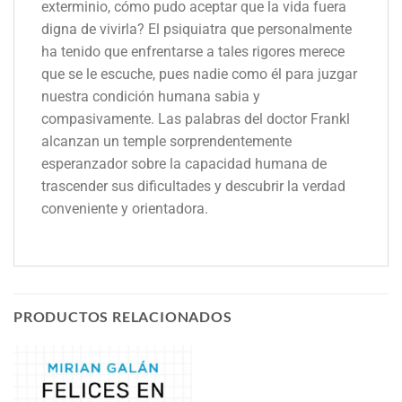
exterminio, cómo pudo aceptar que la vida fuera
digna de vivirla? El psiquiatra que personalmente
ha tenido que enfrentarse a tales rigores merece
que se le escuche, pues nadie como él para juzgar
nuestra condición humana sabia y
compasivamente. Las palabras del doctor Frankl
alcanzan un temple sorprendentemente
esperanzador sobre la capacidad humana de
trascender sus dificultades y descubrir la verdad
conveniente y orientadora.
PRODUCTOS RELACIONADOS