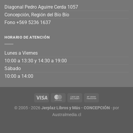
Diagonal Pedro Aguirre Cerda 1057
Concepción, Región del Bío Bío
Fono +569 5236 1637
HORARIO DE ATENCIÓN
Lunes a Viernes
10:00 a 13:30 y 14:30 a 19:00
Sábado
10:00 a 14:00
© 2005 - 2026
Jerplaz Libros y Más - CONCEPCIÓN
- por
Australmedia.cl