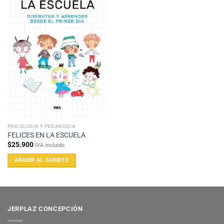
PSICOLOGIA Y PEDAGOGIA
FELICES EN LA ESCUELA
$
25.900
IVA incluido
AÑADIR AL CARRITO
JERPLAZ CONCEPCIÓN