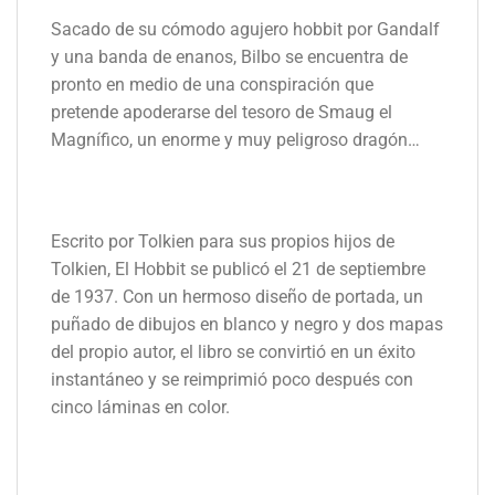
Sacado de su cómodo agujero hobbit por Gandalf
y una banda de enanos, Bilbo se encuentra de
pronto en medio de una conspiración que
pretende apoderarse del tesoro de Smaug el
Magnífico, un enorme y muy peligroso dragón…
Escrito por Tolkien para sus propios hijos de
Tolkien, El Hobbit se publicó el 21 de septiembre
de 1937. Con un hermoso diseño de portada, un
puñado de dibujos en blanco y negro y dos mapas
del propio autor, el libro se convirtió en un éxito
instantáneo y se reimprimió poco después con
cinco láminas en color.