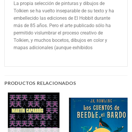
La propia selección de pinturas y dibujos de
Tolkien se ha vuelto inseparable de su texto y ha
embellecido las ediciones de El Hobbit durante
más de 85 años. Pero el arte publicado sólo ha
permitido vislumbrar el proceso creativo de
Tolkien, y muchos bocetos, dibujos en color y
mapas adicionales (aunque exhibidos
PRODUCTOS RELACIONADOS