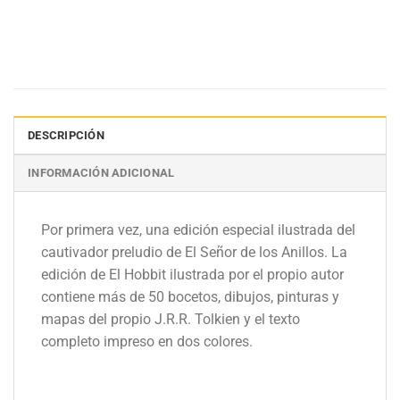
DESCRIPCIÓN
INFORMACIÓN ADICIONAL
Por primera vez, una edición especial ilustrada del
cautivador preludio de El Señor de los Anillos. La
edición de El Hobbit ilustrada por el propio autor
contiene más de 50 bocetos, dibujos, pinturas y
mapas del propio J.R.R. Tolkien y el texto
completo impreso en dos colores.