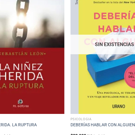
SIN EXISTENCIAS
PSICOLOGÍA
ERIDA. LA RUPTURA
DEBERÍAS HABLAR CON ALGUIEN