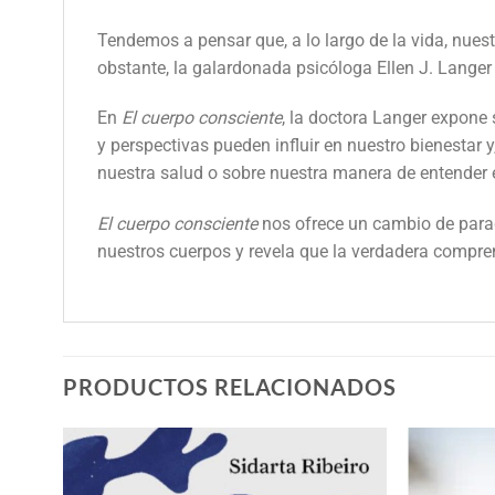
Tendemos a pensar que, a lo largo de la vida, nuest
obstante, la galardonada psicóloga Ellen J. Langer
En
El cuerpo consciente
, la doctora Langer expone
y perspectivas pueden influir en nuestro bienestar
nuestra salud o sobre nuestra manera de entender e
El cuerpo consciente
nos ofrece un cambio de parad
nuestros cuerpos y revela que la verdadera compre
PRODUCTOS RELACIONADOS