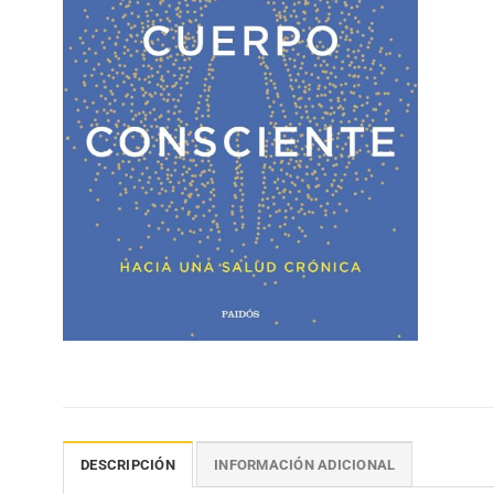
DESCRIPCIÓN
INFORMACIÓN ADICIONAL