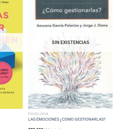
SIN EXISTENCIAS
PSICOLOGÍA
LAS EMOCIONES ¿COMO GESTIONARLAS?