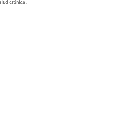
lud crónica.