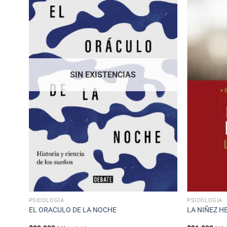
SIN EXISTENCIAS
PSICOLOGÍA
PSICOLOGÍA
EL ORACULO DE LA NOCHE
LA NIÑEZ H