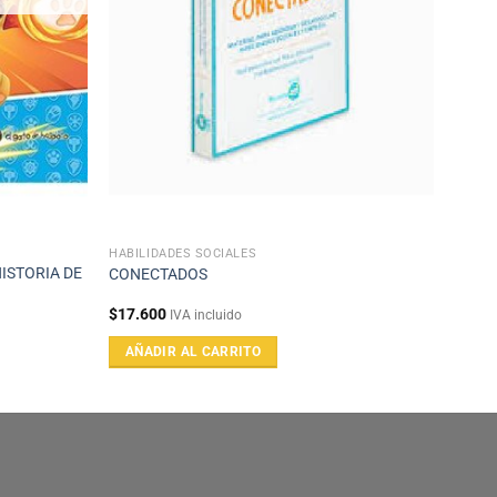
HABILIDADES SOCIALES
ISTORIA DE
CONECTADOS
$
17.600
IVA incluido
AÑADIR AL CARRITO