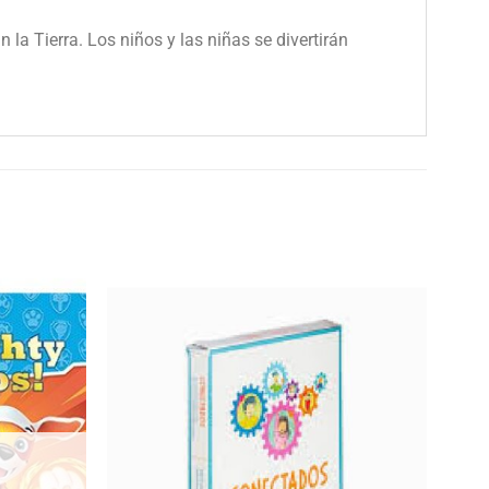
la Tierra. Los niños y las niñas se divertirán