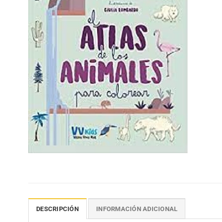
DESCRIPCIÓN
INFORMACIÓN ADICIONAL