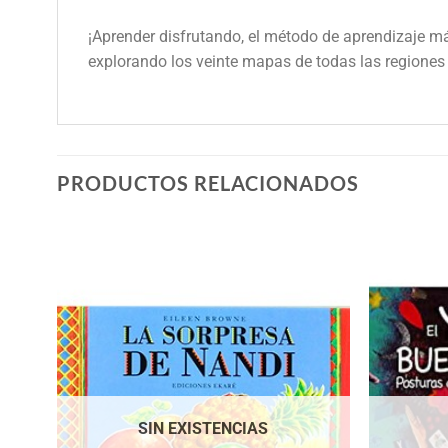
¡Aprender disfrutando, el método de aprendizaje más
explorando los veinte mapas de todas las regiones
PRODUCTOS RELACIONADOS
SIN EXISTENCIAS