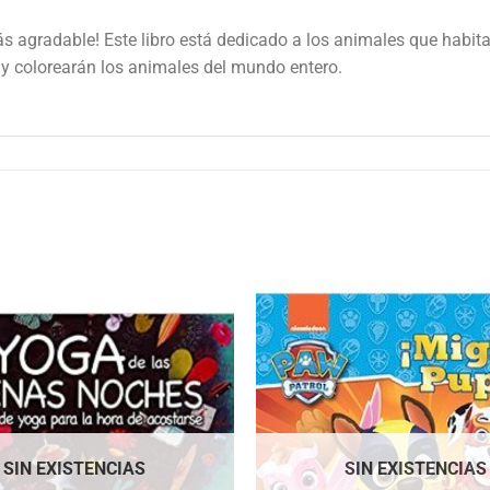
 agradable! Este libro está dedicado a los animales que habitan 
 y colorearán los animales del mundo entero.
SIN EXISTENCIAS
SIN EXISTENCIAS