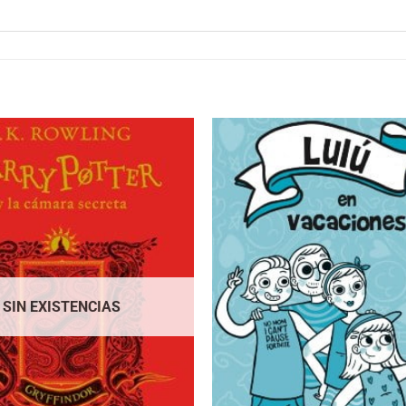
SIN EXISTENCIAS