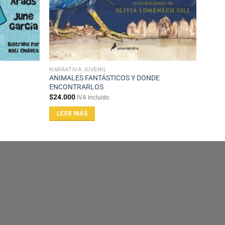
NARRATIVA JUVENIL
ANIMALES FANTÁSTICOS Y DONDE
ENCONTRARLOS
$
24.000
IVA incluido
LEER MÁS