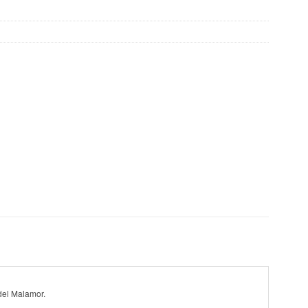
del Malamor.