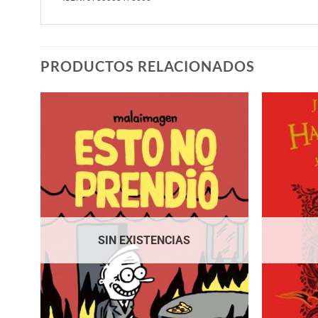
PRODUCTOS RELACIONADOS
SIN EXISTENCIAS