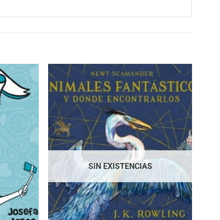
SIN EXISTENCIAS