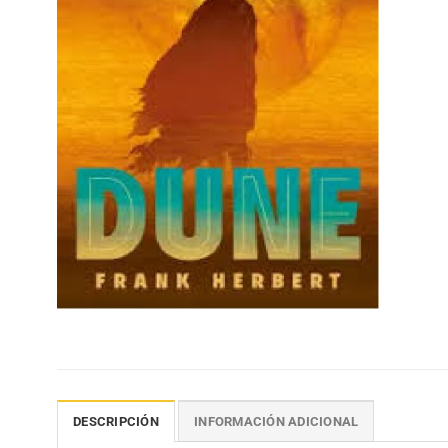
DESCRIPCIÓN
INFORMACIÓN ADICIONAL