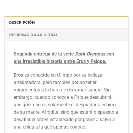
DESCRIPCIÓN
INFORMACIÓN ADICIONAL
Segunda entrega de la serie
Dark Olympus
con
una irresistible historia entre Eros y Psique.
Eros
es conocido en Olimpo por su belleza
arrebatadora, pero también por no tener
miramientos a la hora de derramar sangre. Sin
embargo, cuando conozca a Psique descubrirá
que quizá no es solamente el despiadado esbirro
de su madre, Afrodita, sino que estará dispuesto a
desafiar el orden establecido por poner a salvo a
una chica a la que apenas conoce.