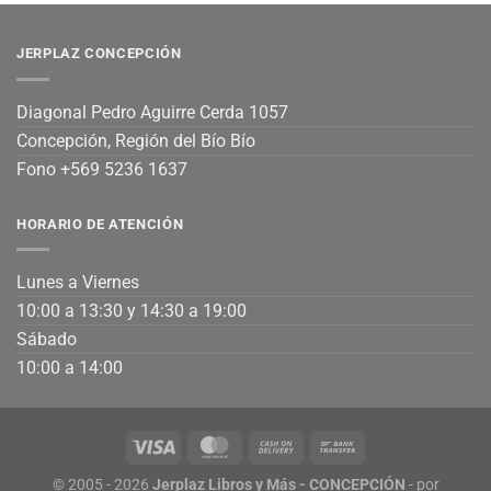
JERPLAZ CONCEPCIÓN
Diagonal Pedro Aguirre Cerda 1057
Concepción, Región del Bío Bío
Fono +569 5236 1637
HORARIO DE ATENCIÓN
Lunes a Viernes
10:00 a 13:30 y 14:30 a 19:00
Sábado
10:00 a 14:00
© 2005 - 2026
Jerplaz Libros y Más - CONCEPCIÓN
- por