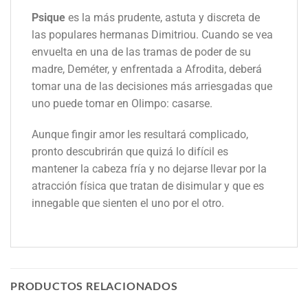
Psique
es la más prudente, astuta y discreta de
las populares hermanas Dimitriou. Cuando se vea
envuelta en una de las tramas de poder de su
madre, Deméter, y enfrentada a Afrodita, deberá
tomar una de las decisiones más arriesgadas que
uno puede tomar en Olimpo: casarse.
Aunque fingir amor les resultará complicado,
pronto descubrirán que quizá lo difícil es
mantener la cabeza fría y no dejarse llevar por la
atracción física que tratan de disimular y que es
innegable que sienten el uno por el otro.
PRODUCTOS RELACIONADOS