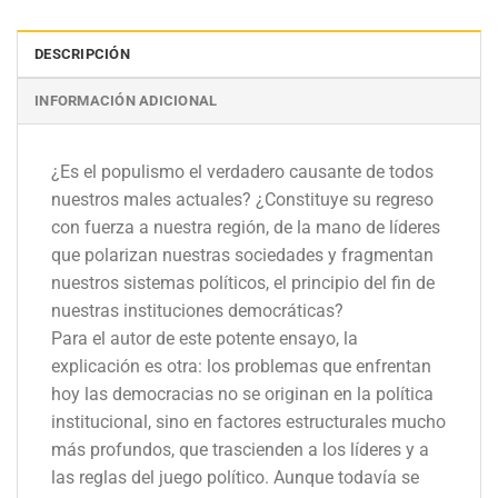
DESCRIPCIÓN
INFORMACIÓN ADICIONAL
¿Es el populismo el verdadero causante de todos
nuestros males actuales? ¿Constituye su regreso
con fuerza a nuestra región, de la mano de líderes
que polarizan nuestras sociedades y fragmentan
nuestros sistemas políticos, el principio del fin de
nuestras instituciones democráticas?
Para el autor de este potente ensayo, la
explicación es otra: los problemas que enfrentan
hoy las democracias no se originan en la política
institucional, sino en factores estructurales mucho
más profundos, que trascienden a los líderes y a
las reglas del juego político. Aunque todavía se