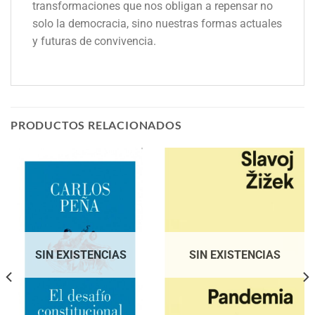
transformaciones que nos obligan a repensar no
solo la democracia, sino nuestras formas actuales
y futuras de convivencia.
PRODUCTOS RELACIONADOS
SIN EXISTENCIAS
SIN EXISTENCIAS