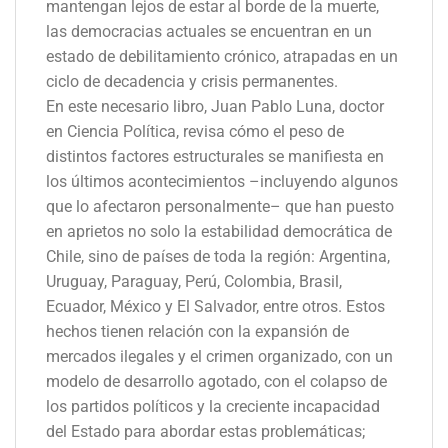
mantengan lejos de estar al borde de la muerte,
las democracias actuales se encuentran en un
estado de debilitamiento crónico, atrapadas en un
ciclo de decadencia y crisis permanentes.
En este necesario libro, Juan Pablo Luna, doctor
en Ciencia Política, revisa cómo el peso de
distintos factores estructurales se manifiesta en
los últimos acontecimientos –incluyendo algunos
que lo afectaron personalmente– que han puesto
en aprietos no solo la estabilidad democrática de
Chile, sino de países de toda la región: Argentina,
Uruguay, Paraguay, Perú, Colombia, Brasil,
Ecuador, México y El Salvador, entre otros. Estos
hechos tienen relación con la expansión de
mercados ilegales y el crimen organizado, con un
modelo de desarrollo agotado, con el colapso de
los partidos políticos y la creciente incapacidad
del Estado para abordar estas problemáticas;