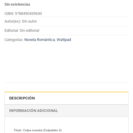
Sin existencias
ISBN: 9788490439630
Autor(es): Sin autor
Editorial: Sin editorial
Categorías:
Novela Romántica
,
Wattpad
DESCRIPCIÓN
INFORMACIÓN ADICIONAL
Título: Culpa nuestra (Culpables 3)