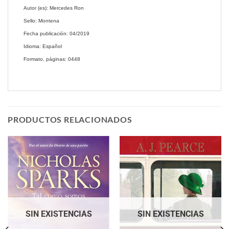
Autor (es): Mercedes Ron
Sello: Montena
Fecha publicación: 04/2019
Idioma: Español
Formato, páginas: 0448
PRODUCTOS RELACIONADOS
SIN EXISTENCIAS
SIN EXISTENCIAS