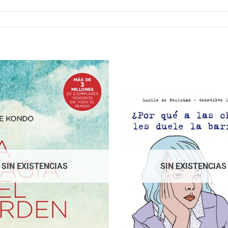
SIN EXISTENCIAS
SIN EXISTENCIAS