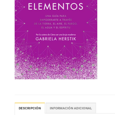
DESCRIPCIÓN
INFORMACIÓN ADICIONAL