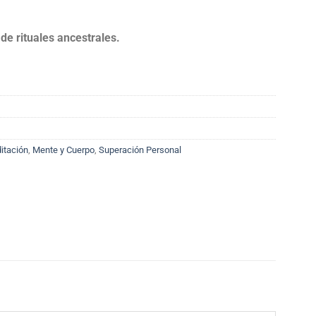
de rituales ancestrales.
itación
,
Mente y Cuerpo
,
Superación Personal