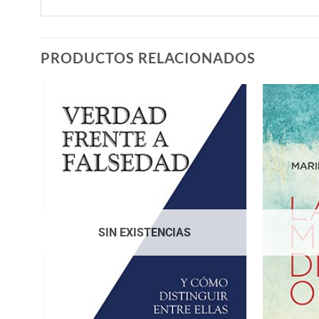
PRODUCTOS RELACIONADOS
SIN EXISTENCIAS