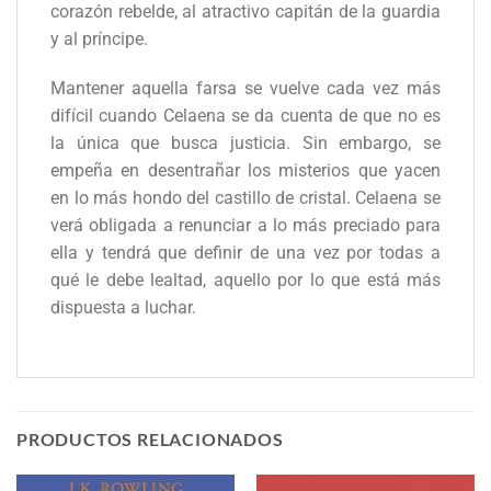
corazón rebelde, al atractivo capitán de la guardia
y al príncipe.
Mantener aquella farsa se vuelve cada vez más
difícil cuando Celaena se da cuenta de que no es
la única que busca justicia. Sin embargo, se
empeña en desentrañar los misterios que yacen
en lo más hondo del castillo de cristal. Celaena se
verá obligada a renunciar a lo más preciado para
ella y tendrá que definir de una vez por todas a
qué le debe lealtad, aquello por lo que está más
dispuesta a luchar.
PRODUCTOS RELACIONADOS