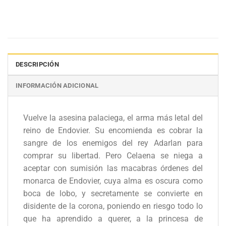
DESCRIPCIÓN
INFORMACIÓN ADICIONAL
Vuelve la asesina palaciega, el arma más letal del
reino de Endovier. Su encomienda es cobrar la
sangre de los enemigos del rey Adarlan para
comprar su libertad. Pero Celaena se niega a
aceptar con sumisión las macabras órdenes del
monarca de Endovier, cuya alma es oscura como
boca de lobo, y secretamente se convierte en
disidente de la corona, poniendo en riesgo todo lo
que ha aprendido a querer, a la princesa de