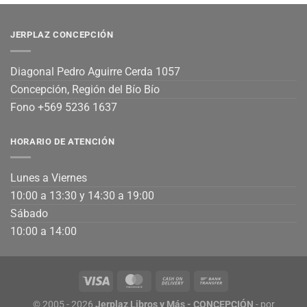
JERPLAZ CONCEPCIÓN
Diagonal Pedro Aguirre Cerda 1057
Concepción, Región del Bío Bío
Fono +569 5236 1637
HORARIO DE ATENCIÓN
Lunes a Viernes
10:00 a 13:30 y 14:30 a 19:00
Sábado
10:00 a 14:00
© 2005 - 2026
Jerplaz Libros y Más - CONCEPCIÓN
- por