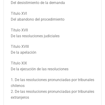
Del desistimiento de la demanda
Título XVI
Del abandono del procedimiento
Título XVII
De las resoluciones judiciales
Título XVIII
De la apelación
Título XIX
De la ejecución de las resoluciones
1. De las resoluciones pronunciadas por tribunales
chilenos
2. De las resoluciones pronunciadas por tribunales
extranjeros