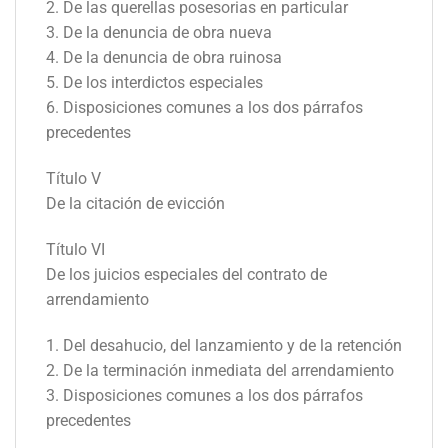
2. De las querellas posesorias en particular
3. De la denuncia de obra nueva
4. De la denuncia de obra ruinosa
5. De los interdictos especiales
6. Disposiciones comunes a los dos párrafos
precedentes
Título V
De la citación de evicción
Título VI
De los juicios especiales del contrato de
arrendamiento
1. Del desahucio, del lanzamiento y de la retención
2. De la terminación inmediata del arrendamiento
3. Disposiciones comunes a los dos párrafos
precedentes