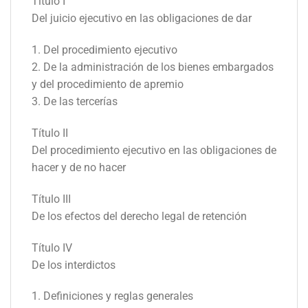
Título I
Del juicio ejecutivo en las obligaciones de dar
1. Del procedimiento ejecutivo
2. De la administración de los bienes embargados
y del procedimiento de apremio
3. De las tercerías
Título II
Del procedimiento ejecutivo en las obligaciones de
hacer y de no hacer
Título III
De los efectos del derecho legal de retención
Título IV
De los interdictos
1. Definiciones y reglas generales