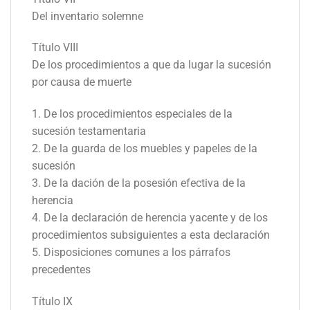
Del inventario solemne
Título VIII
De los procedimientos a que da lugar la sucesión
por causa de muerte
1. De los procedimientos especiales de la
sucesión testamentaria
2. De la guarda de los muebles y papeles de la
sucesión
3. De la dación de la posesión efectiva de la
herencia
4. De la declaración de herencia yacente y de los
procedimientos subsiguientes a esta declaración
5. Disposiciones comunes a los párrafos
precedentes
Título IX