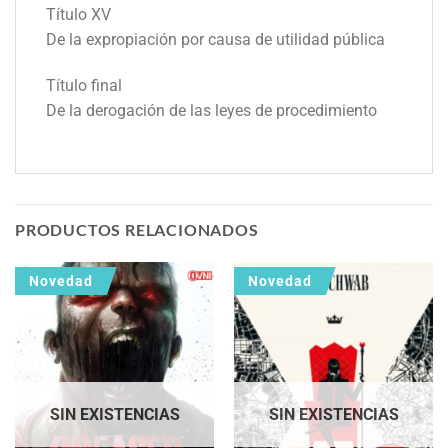
Título XV
De la expropiación por causa de utilidad pública
Título final
De la derogación de las leyes de procedimiento
PRODUCTOS RELACIONADOS
Novedad
Novedad
SIN EXISTENCIAS
SIN EXISTENCIAS