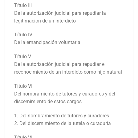
Título III
De la autorización judicial para repudiar la
legitimación de un interdicto
Título IV
De la emancipación voluntaria
Título V
De la autorización judicial para repudiar el
reconocimiento de un interdicto como hijo natural
Título VI
Del nombramiento de tutores y curadores y del
discernimiento de estos cargos
1. Del nombramiento de tutores y curadores
2. Del discernimiento de la tutela o curaduría
Título VII