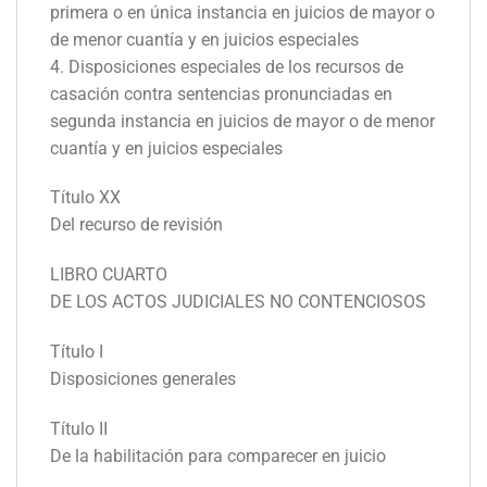
primera o en única instancia en juicios de mayor o
de menor cuantía y en juicios especiales
4. Disposiciones especiales de los recursos de
casación contra sentencias pronunciadas en
segunda instancia en juicios de mayor o de menor
cuantía y en juicios especiales
Título XX
Del recurso de revisión
LIBRO CUARTO
DE LOS ACTOS JUDICIALES NO CONTENCIOSOS
Título I
Disposiciones generales
Título II
De la habilitación para comparecer en juicio