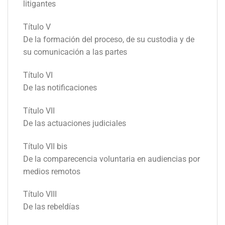
litigantes
Título V
De la formación del proceso, de su custodia y de
su comunicación a las partes
Título VI
De las notificaciones
Título VII
De las actuaciones judiciales
Título VII bis
De la comparecencia voluntaria en audiencias por
medios remotos
Título VIII
De las rebeldías