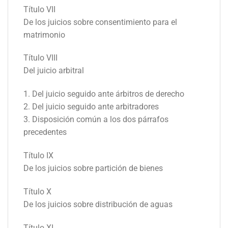
Título VII
De los juicios sobre consentimiento para el
matrimonio
Título VIII
Del juicio arbitral
1. Del juicio seguido ante árbitros de derecho
2. Del juicio seguido ante arbitradores
3. Disposición común a los dos párrafos
precedentes
Título IX
De los juicios sobre partición de bienes
Título X
De los juicios sobre distribución de aguas
Título XI