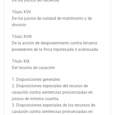
De los juicios de hacienda
Título XVII
De los juicios de nulidad de matrimonio y de
divorcio
Título XVIII
De la acción de desposeimiento contra terceros
poseedores de la finca hipotecada o acensuada
Título XIX
Del recurso de casación
1. Disposiciones generales
2. Disposiciones especiales del recurso de
casación contra sentencias pronunciadas en
juicios de mínima cuantía
3. Disposiciones especiales de los recursos de
casación contra sentencias pronunciadas en