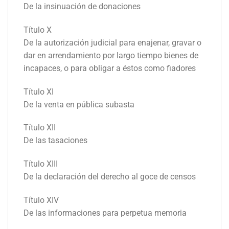
De la insinuación de donaciones
Título X
De la autorización judicial para enajenar, gravar o
dar en arrendamiento por largo tiempo bienes de
incapaces, o para obligar a éstos como fiadores
Título XI
De la venta en pública subasta
Título XII
De las tasaciones
Título XIII
De la declaración del derecho al goce de censos
Título XIV
De las informaciones para perpetua memoria