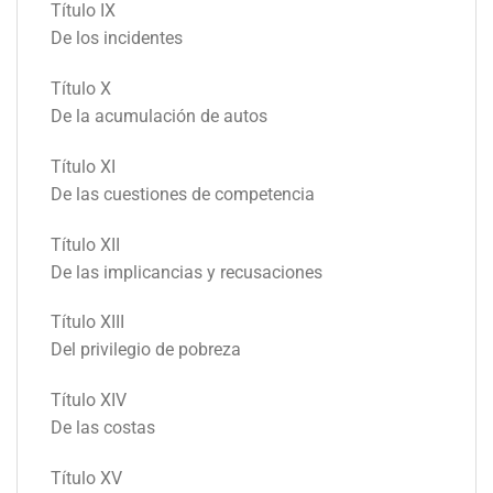
Título IX
De los incidentes
Título X
De la acumulación de autos
Título XI
De las cuestiones de competencia
Título XII
De las implicancias y recusaciones
Título XIII
Del privilegio de pobreza
Título XIV
De las costas
Título XV