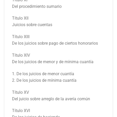
Del procedimiento sumario
Título XII
Juicios sobre cuentas
Título XIII
De los juicios sobre pago de ciertos honorarios
Título XIV
De los juicios de menor y de mínima cuantía
1. De los juicios de menor cuantía
2. De los juicios de mínima cuantía
Título XV
Del juicio sobre arreglo de la avería común
Título XVI