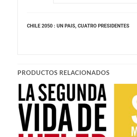
CHILE 2050 : UN PAIS, CUATRO PRESIDENTES
PRODUCTOS RELACIONADOS