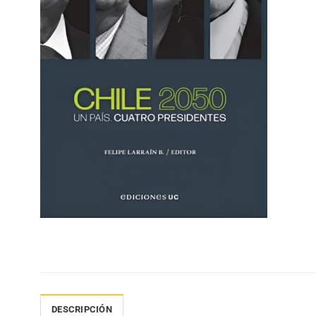
DESCRIPCIÓN