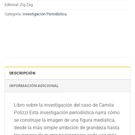
Editorial: Zig Zag
Categoría:
Investigación Periodística
DESCRIPCIÓN
INFORMACIÓN ADICIONAL
Libro sobre la investigación del caso de Camila
Polizzi.Esta investigación periodística narra cómo
se construye la imagen de una figura mediática,
desde la más simple ambición de grandeza hasta