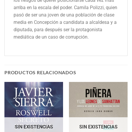
los riesgos de querer posicionarse cada vez más
arriba en la escala del poder. Camila Polizzi, quien
pasó de ser una joven de una población de clase
media en Concepción a candidata a alcaldesa y a
diputada, para después ser la protagonista
mediática de un caso de corrupción.
PRODUCTOS RELACIONADOS
SIN EXISTENCIAS
SIN EXISTENCIAS