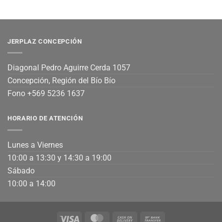
JERPLAZ CONCEPCIÓN
Diagonal Pedro Aguirre Cerda 1057
Concepción, Región del Bío Bío
Fono +569 5236 1637
HORARIO DE ATENCIÓN
Lunes a Viernes
10:00 a 13:30 y 14:30 a 19:00
Sábado
10:00 a 14:00