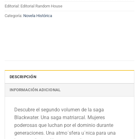
Editorial: Editorial Random House
Categoría:
Novela Histórica
DESCRIPCIÓN
INFORMACIÓN ADICIONAL
Descubre el segundo volumen de la saga
Blackwater. Una saga matriarcal. Mujeres
poderosas que luchan por el dominio durante
generaciones. Una atmo´sfera u´nica para una