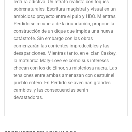
lectura adictiva. Un retrato realista con toques
sobrenaturales. Escritura magistral y visual en un
ambicioso proyecto entre el pulp y HBO. Mientras
Perdido se recupera de la inundación, propone la
construcción de un dique que impida una nueva
catástrofe. Sin embargo con las obras
comenzarán las corrientes impredecibles y las
desapariciones. Mientras tanto, en el clan Caskey,
la matriarca Mary-Love ve cómo sus intereses
chocan con los de Elinor, su misteriosa nuera. Las
tensiones entre ambas amenazan con destruir el
pueblo entero. En Perdido se avecinan grandes
cambios, y las consecuencias serán
devastadoras.