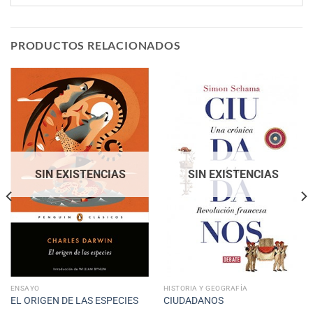
PRODUCTOS RELACIONADOS
SIN EXISTENCIAS
SIN EXISTENCIAS
ENSAYO
HISTORIA Y GEOGRAFÍA
EL ORIGEN DE LAS ESPECIES
CIUDADANOS