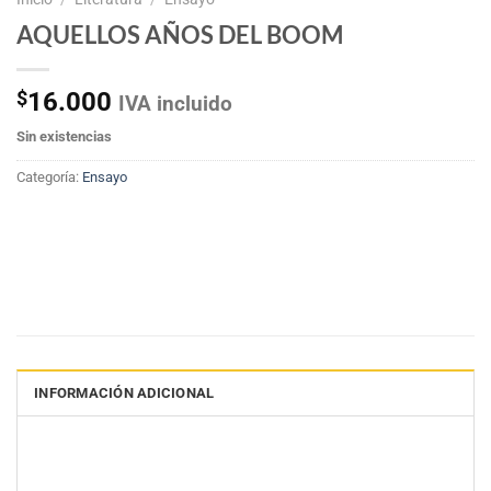
AQUELLOS AÑOS DEL BOOM
$
16.000
IVA incluido
Sin existencias
Categoría:
Ensayo
INFORMACIÓN ADICIONAL