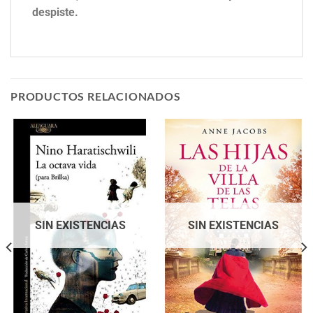
despiste.
PRODUCTOS RELACIONADOS
SIN EXISTENCIAS
SIN EXISTENCIAS