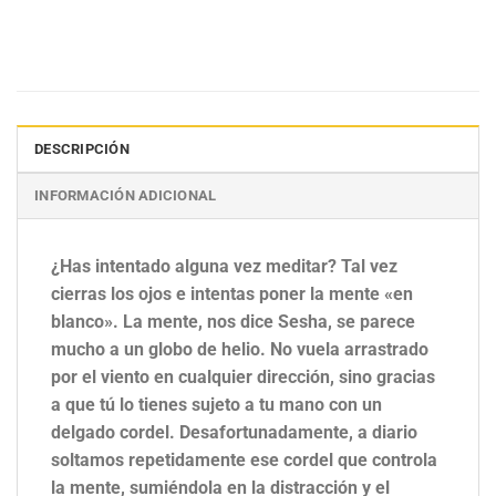
DESCRIPCIÓN
INFORMACIÓN ADICIONAL
¿Has intentado alguna vez meditar? Tal vez
cierras los ojos e intentas poner la mente «en
blanco». La mente, nos dice Sesha, se parece
mucho a un globo de helio. No vuela arrastrado
por el viento en cualquier dirección, sino gracias
a que tú lo tienes sujeto a tu mano con un
delgado cordel. Desafortunadamente, a diario
soltamos repetidamente ese cordel que controla
la mente, sumiéndola en la distracción y el